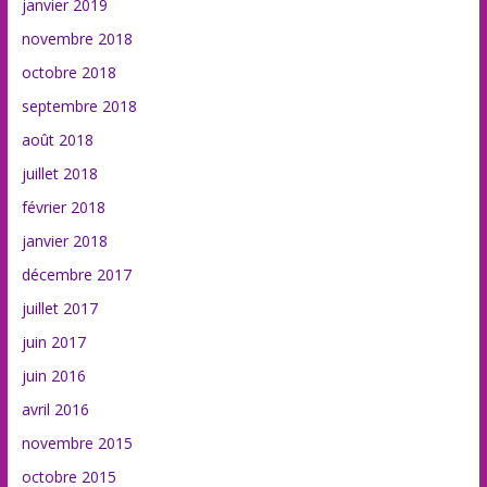
janvier 2019
novembre 2018
octobre 2018
septembre 2018
août 2018
juillet 2018
février 2018
janvier 2018
décembre 2017
juillet 2017
juin 2017
juin 2016
avril 2016
novembre 2015
octobre 2015