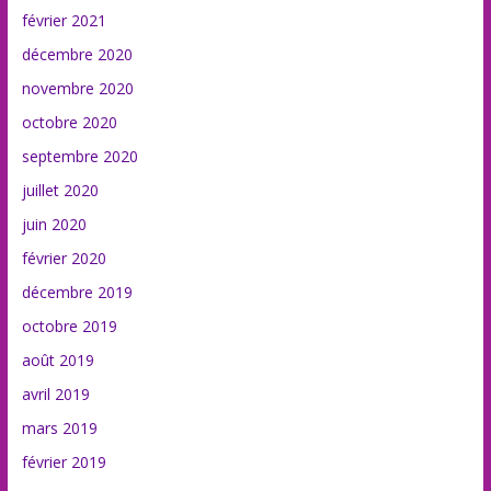
février 2021
décembre 2020
novembre 2020
octobre 2020
septembre 2020
juillet 2020
juin 2020
février 2020
décembre 2019
octobre 2019
août 2019
avril 2019
mars 2019
février 2019