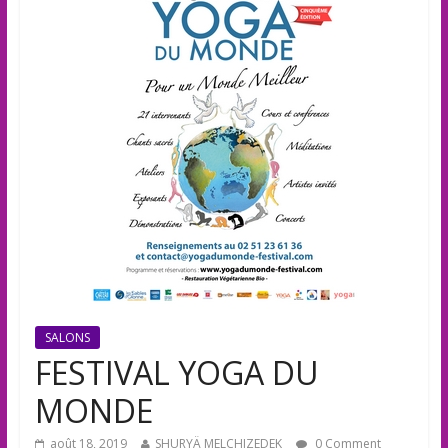
SALONS
FESTIVAL YOGA DU
MONDE
août 18, 2019
SHURYÄ MELCHIZEDEK
0 Comment