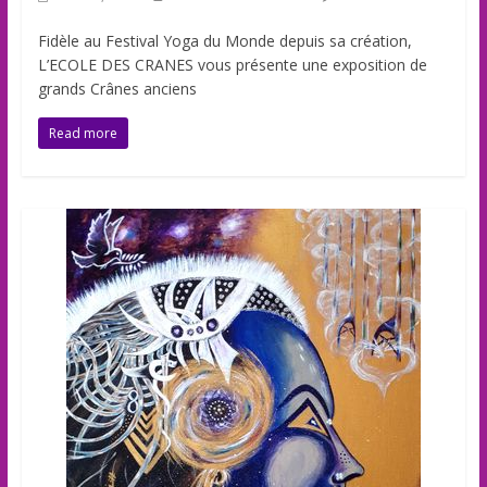
Fidèle au Festival Yoga du Monde depuis sa création,
L’ECOLE DES CRANES vous présente une exposition de
grands Crânes anciens
Read more