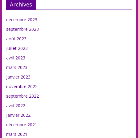
Archives
décembre 2023
septembre 2023
août 2023
juillet 2023
avril 2023
mars 2023
janvier 2023
novembre 2022
septembre 2022
avril 2022
janvier 2022
décembre 2021
mars 2021