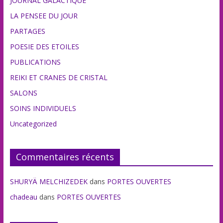
JOURNAL GALACTIQUE
LA PENSEE DU JOUR
PARTAGES
POESIE DES ETOILES
PUBLICATIONS
REIKI ET CRANES DE CRISTAL
SALONS
SOINS INDIVIDUELS
Uncategorized
Commentaires récents
SHURYÄ MELCHIZEDEK
dans
PORTES OUVERTES
chadeau
dans
PORTES OUVERTES