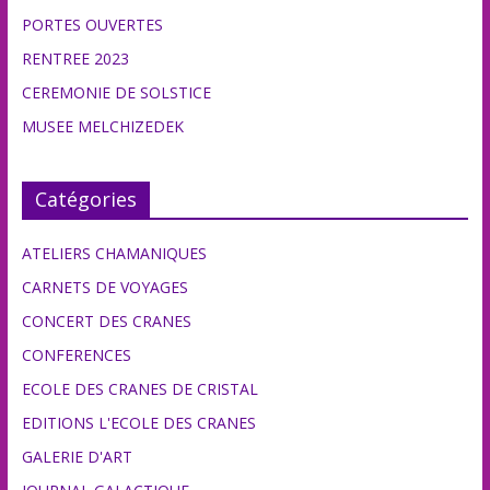
PORTES OUVERTES
RENTREE 2023
CEREMONIE DE SOLSTICE
MUSEE MELCHIZEDEK
Catégories
ATELIERS CHAMANIQUES
CARNETS DE VOYAGES
CONCERT DES CRANES
CONFERENCES
ECOLE DES CRANES DE CRISTAL
EDITIONS L'ECOLE DES CRANES
GALERIE D'ART