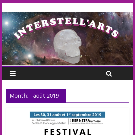
Month:
août 2019