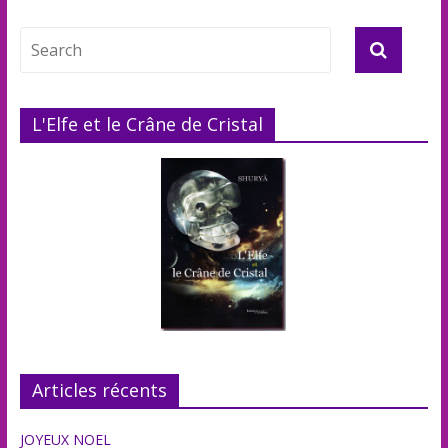
L'Elfe et le Crâne de Cristal
Articles récents
JOYEUX NOEL