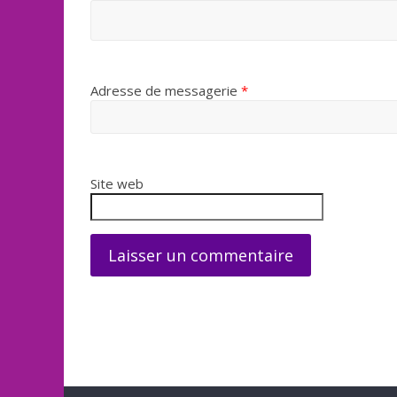
Adresse de messagerie
*
Site web