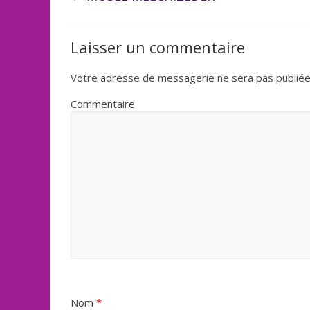
Laisser un commentaire
Votre adresse de messagerie ne sera pas publiée
Commentaire
Nom
*