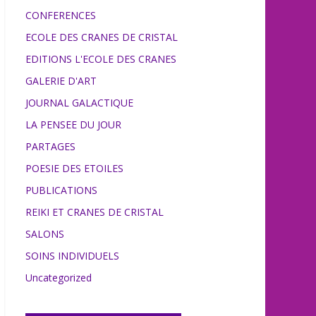
CONFERENCES
ECOLE DES CRANES DE CRISTAL
EDITIONS L'ECOLE DES CRANES
GALERIE D'ART
JOURNAL GALACTIQUE
LA PENSEE DU JOUR
PARTAGES
POESIE DES ETOILES
PUBLICATIONS
REIKI ET CRANES DE CRISTAL
SALONS
SOINS INDIVIDUELS
Uncategorized