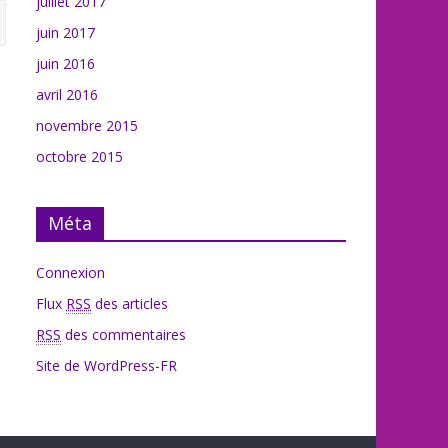
juillet 2017
juin 2017
juin 2016
avril 2016
novembre 2015
octobre 2015
Méta
Connexion
Flux
RSS
des articles
RSS
des commentaires
Site de WordPress-FR