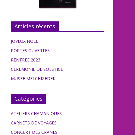
Articles récents
JOYEUX NOEL
PORTES OUVERTES
RENTREE 2023
CEREMONIE DE SOLSTICE
MUSEE MELCHIZEDEK
Catégories
ATELIERS CHAMANIQUES
CARNETS DE VOYAGES
CONCERT DES CRANES