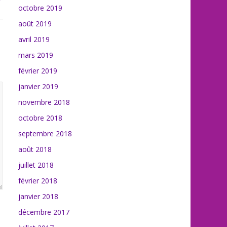
octobre 2019
août 2019
avril 2019
mars 2019
février 2019
janvier 2019
novembre 2018
octobre 2018
septembre 2018
août 2018
juillet 2018
février 2018
janvier 2018
décembre 2017