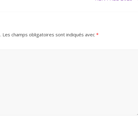
.
Les champs obligatoires sont indiqués avec
*