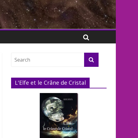
L'Elfe et le Crâne de Cristal