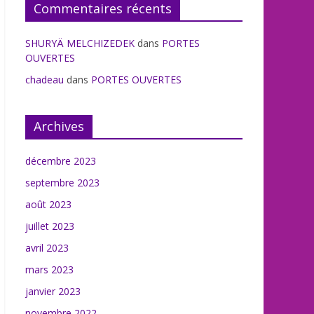
Commentaires récents
SHURYÄ MELCHIZEDEK
dans
PORTES
OUVERTES
chadeau
dans
PORTES OUVERTES
Archives
décembre 2023
septembre 2023
août 2023
juillet 2023
avril 2023
mars 2023
janvier 2023
novembre 2022