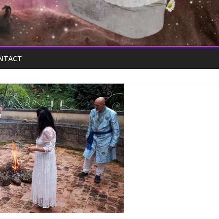
NTACT