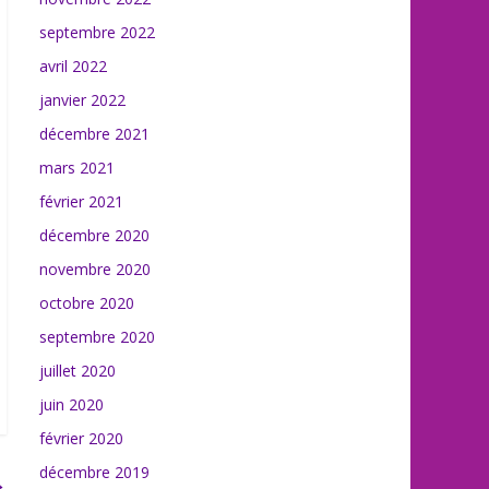
septembre 2022
avril 2022
janvier 2022
décembre 2021
mars 2021
février 2021
décembre 2020
novembre 2020
octobre 2020
septembre 2020
juillet 2020
juin 2020
février 2020
décembre 2019
→