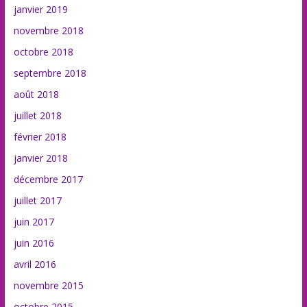
janvier 2019
novembre 2018
octobre 2018
septembre 2018
août 2018
juillet 2018
février 2018
janvier 2018
décembre 2017
juillet 2017
juin 2017
juin 2016
avril 2016
novembre 2015
octobre 2015