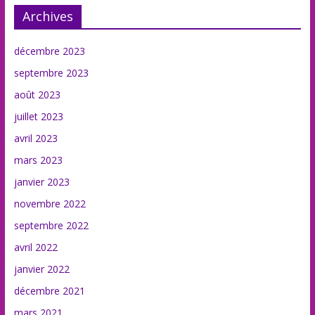
Archives
décembre 2023
septembre 2023
août 2023
juillet 2023
avril 2023
mars 2023
janvier 2023
novembre 2022
septembre 2022
avril 2022
janvier 2022
décembre 2021
mars 2021