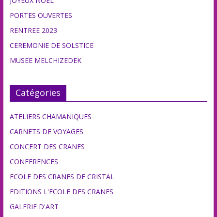
JOYEUX NOEL
PORTES OUVERTES
RENTREE 2023
CEREMONIE DE SOLSTICE
MUSEE MELCHIZEDEK
Catégories
ATELIERS CHAMANIQUES
CARNETS DE VOYAGES
CONCERT DES CRANES
CONFERENCES
ECOLE DES CRANES DE CRISTAL
EDITIONS L'ECOLE DES CRANES
GALERIE D'ART