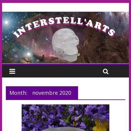
Month:
novembre 2020