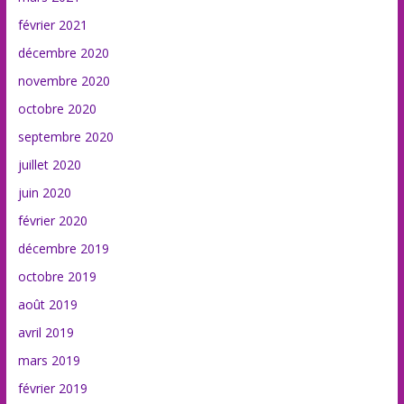
février 2021
décembre 2020
novembre 2020
octobre 2020
septembre 2020
juillet 2020
juin 2020
février 2020
décembre 2019
octobre 2019
août 2019
avril 2019
mars 2019
février 2019