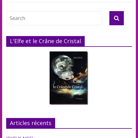
L'Elfe et le Crâne de Cristal
Articles récents