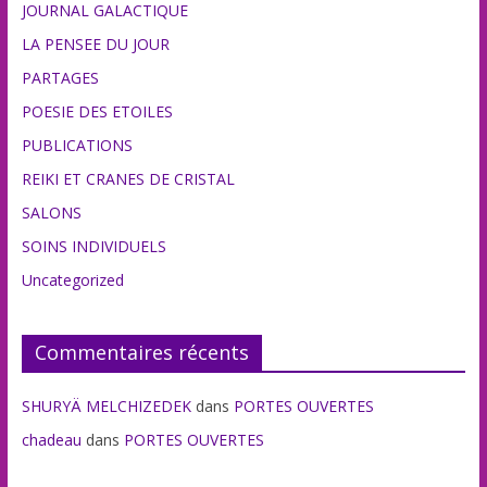
JOURNAL GALACTIQUE
LA PENSEE DU JOUR
PARTAGES
POESIE DES ETOILES
PUBLICATIONS
REIKI ET CRANES DE CRISTAL
SALONS
SOINS INDIVIDUELS
Uncategorized
Commentaires récents
SHURYÄ MELCHIZEDEK
dans
PORTES OUVERTES
chadeau
dans
PORTES OUVERTES