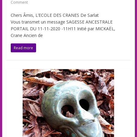
Comment
Chers Âmis, L’ECOLE DES CRANES De Sarlat
Vous transmet un message SAGESSE ANCESTRALE
PORTAIL DU 11-11-2020 -11H11 Initié par MICKAËL,
Crane Ancien de
Read more