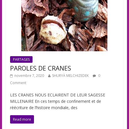
PARTAGES
PAROLES DE CRANES
novembre 7, 2020
SHURYÄ MELCHIZEDEK
0
Comment
LES CRANES NOUS ECLAIRENT DE LEUR SAGESSE
MILLENAIRE En ces temps de confinement et de
réécriture de l’histoire mondiale, des
Read more