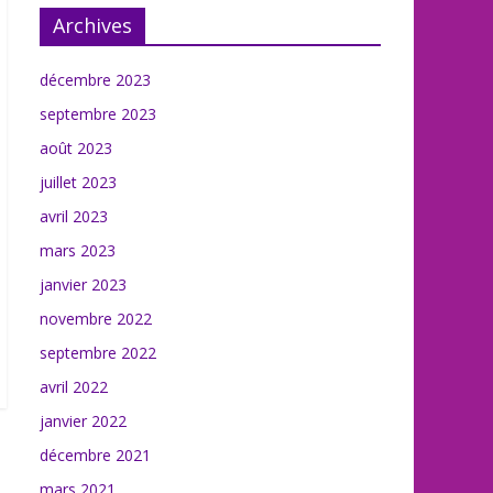
Archives
décembre 2023
septembre 2023
août 2023
juillet 2023
avril 2023
mars 2023
janvier 2023
novembre 2022
septembre 2022
avril 2022
janvier 2022
décembre 2021
mars 2021