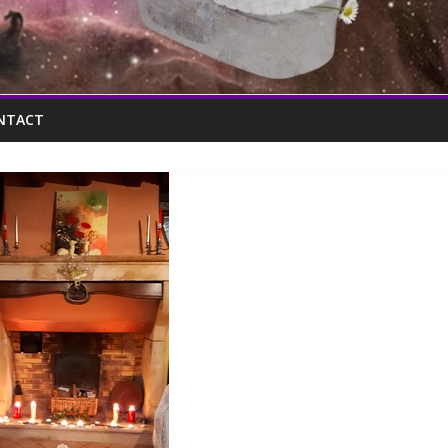
NTACT