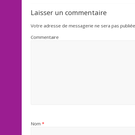
Laisser un commentaire
Votre adresse de messagerie ne sera pas publiée
Commentaire
Nom
*