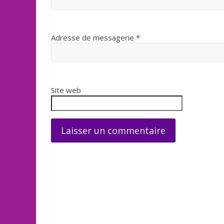
Adresse de messagerie
*
Site web