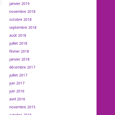
janvier 2019
novembre 2018
octobre 2018
septembre 2018
août 2018
juillet 2018
février 2018
janvier 2018
décembre 2017
juillet 2017
juin 2017
juin 2016
avril 2016
novembre 2015
octobre 2015