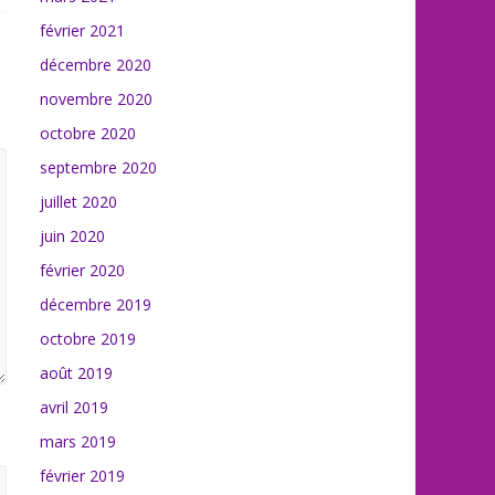
février 2021
décembre 2020
novembre 2020
octobre 2020
septembre 2020
juillet 2020
juin 2020
février 2020
décembre 2019
octobre 2019
août 2019
avril 2019
mars 2019
février 2019