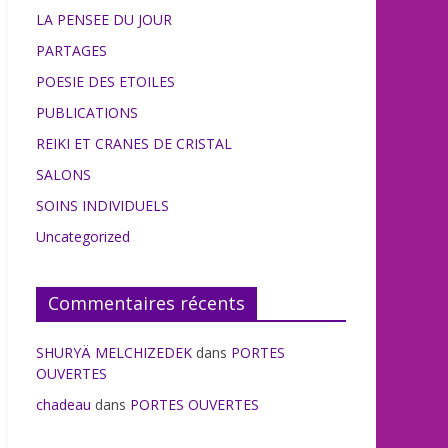
LA PENSEE DU JOUR
PARTAGES
POESIE DES ETOILES
PUBLICATIONS
REIKI ET CRANES DE CRISTAL
SALONS
SOINS INDIVIDUELS
Uncategorized
Commentaires récents
SHURYÄ MELCHIZEDEK
dans
PORTES
OUVERTES
chadeau
dans
PORTES OUVERTES