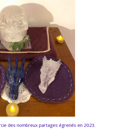
rcie des nombreux partages égrenés en 2023.