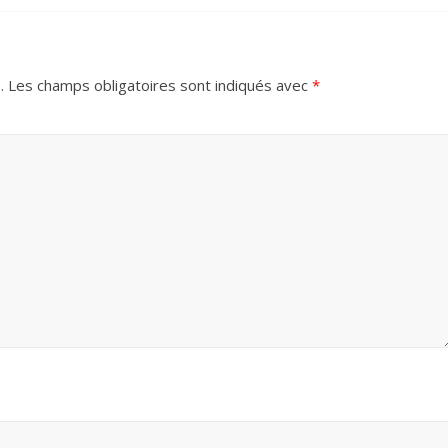
.
Les champs obligatoires sont indiqués avec
*