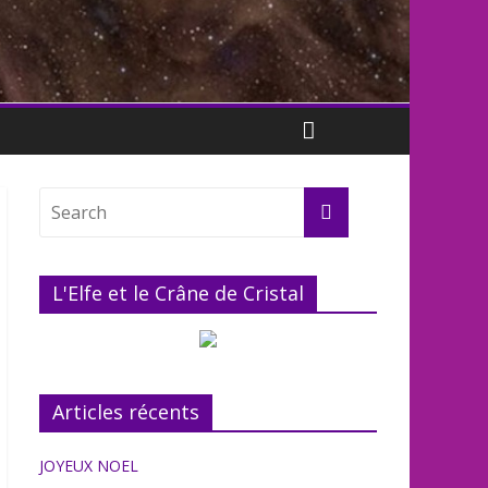
L'Elfe et le Crâne de Cristal
Articles récents
JOYEUX NOEL