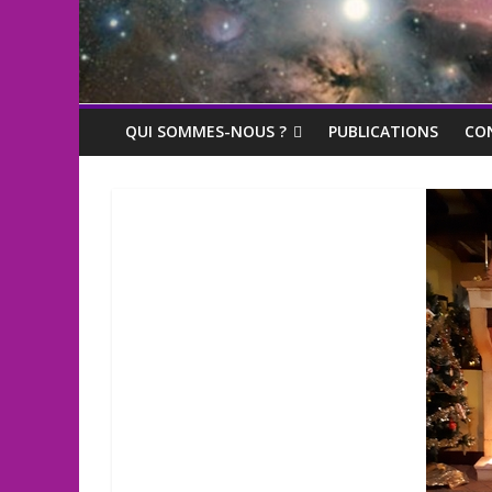
QUI SOMMES-NOUS ?
PUBLICATIONS
CO