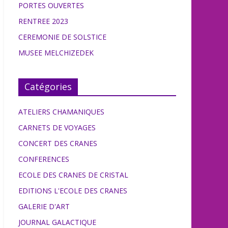
PORTES OUVERTES
RENTREE 2023
CEREMONIE DE SOLSTICE
MUSEE MELCHIZEDEK
Catégories
ATELIERS CHAMANIQUES
CARNETS DE VOYAGES
CONCERT DES CRANES
CONFERENCES
ECOLE DES CRANES DE CRISTAL
EDITIONS L'ECOLE DES CRANES
GALERIE D'ART
JOURNAL GALACTIQUE