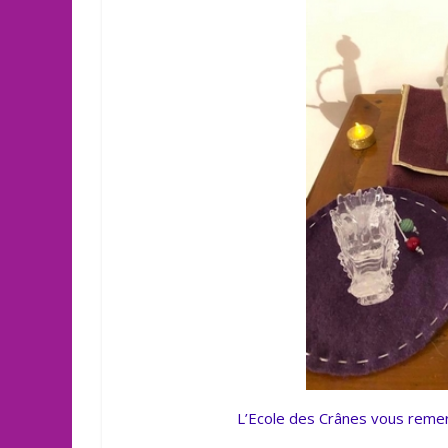
L’Ecole des Crânes vous reme